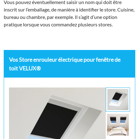
Vous pouvez éventuellement saisir un nom qui doit être
inscrit sur l’emballage, de manière à identifier le store. Cuisine,
bureau ou chambre, par exemple. Il s’agit d’une option
pratique lorsque vous commandez plusieurs stores.
Vos Store enrouleur électrique pour fenêtre de
toit VELUX®