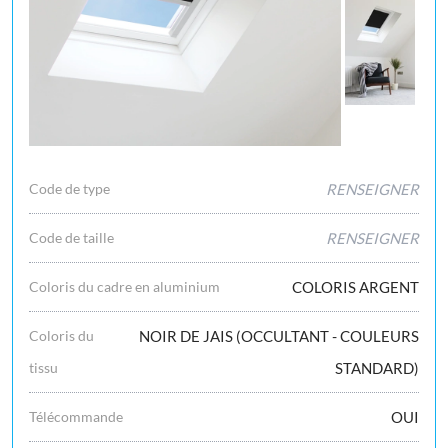
Code de type
RENSEIGNER
Code de taille
RENSEIGNER
Coloris du cadre en aluminium
COLORIS ARGENT
Coloris du
NOIR DE JAIS (OCCULTANT - COULEURS
tissu
STANDARD)
Télécommande
OUI