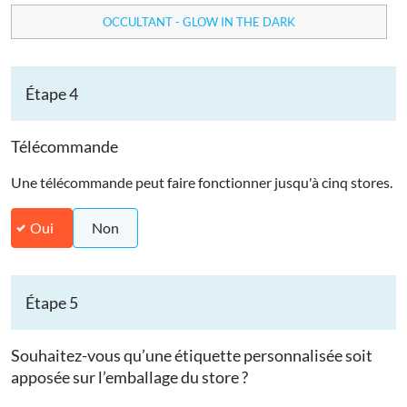
OCCULTANT - GLOW IN THE DARK
Étape 4
Télécommande
Une télécommande peut faire fonctionner jusqu'à cinq stores.
Oui
Non
Étape 5
Souhaitez-vous qu’une étiquette personnalisée soit
apposée sur l’emballage du store ?