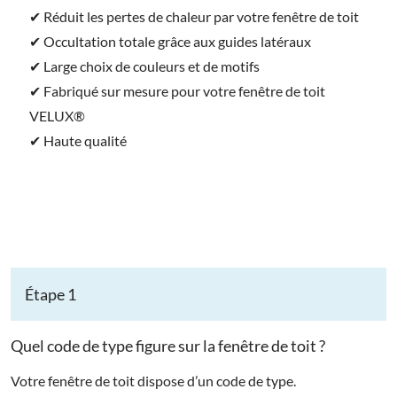
✔ Réduit les pertes de chaleur par votre fenêtre de toit
✔ Occultation totale grâce aux guides latéraux
✔ Large choix de couleurs et de motifs
✔ Fabriqué sur mesure pour votre fenêtre de toit
VELUX®
✔ Haute qualité
Étape 1
Quel code de type figure sur la fenêtre de toit ?
Votre fenêtre de toit dispose d’un code de type.