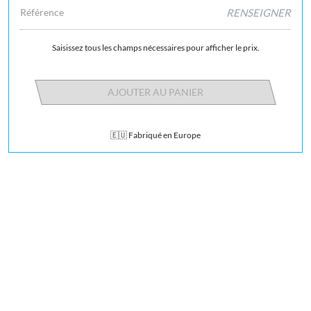
Référence
RENSEIGNER
Saisissez tous les champs nécessaires pour afficher le prix.
AJOUTER AU PANIER
🇪🇺 Fabriqué en Europe