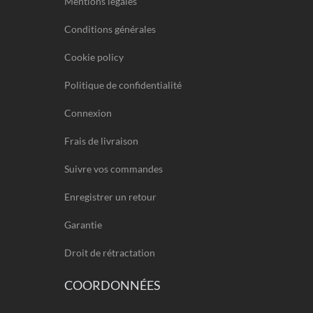
Mentions legales
Conditions générales
Cookie policy
Politique de confidentialité
Connexion
Frais de livraison
Suivre vos commandes
Enregistrer un retour
Garantie
Droit de rétractation
COORDONNÉES