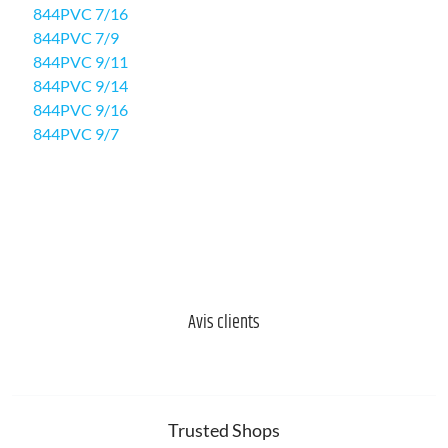
844PVC 7/16
844PVC 7/9
844PVC 9/11
844PVC 9/14
844PVC 9/16
844PVC 9/7
Avis clients
Trusted Shops