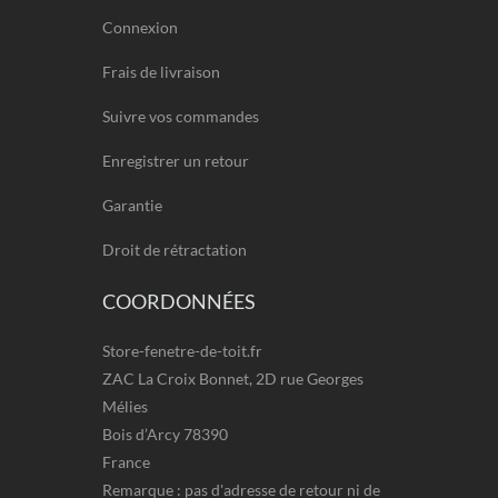
Connexion
Frais de livraison
Suivre vos commandes
Enregistrer un retour
Garantie
Droit de rétractation
COORDONNÉES
Store-fenetre-de-toit.fr
ZAC La Croix Bonnet, 2D rue Georges
Mélies
Bois d’Arcy 78390
France
Remarque : pas d'adresse de retour ni de