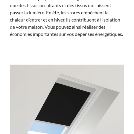
que des tissus occultants et des tissus qui laissent
passer la lumière. En été, les stores empêchent la
chaleur d’entrer et en hiver, ils contribuent à l’isolation
de votre maison. Vous pouvez ainsi réaliser des
économies importantes sur vos dépenses énergétiques.