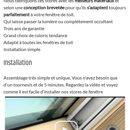
Nous fabriquons ces stores avec les
meilleurs matériaux
et
selon une
conception brevetée
pour qu’ils
s’adaptent
toujours
parfaitement
à votre fenêtre de toit.
Qui laisse passer la lumière ou complètement occultant
Trois ans de garantie
Grand choix de coloris tendance
Adapté à toutes les fenêtres de toit
Installation simple
Installation
Assemblage très simple et unique. Vous n'avez besoin que
d'un tournevis et de 5 minutes. Regardez la vidéo et voyez
comme il est facile d'installer nos stores de fenêtre