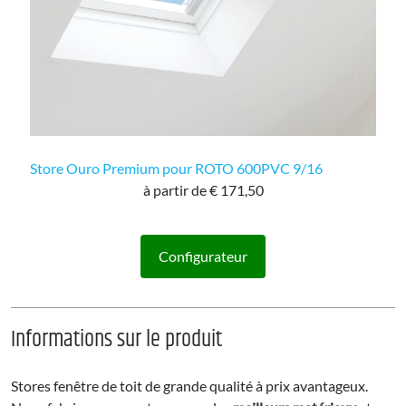
Store Ouro Premium pour ROTO 600PVC 9/16
à partir de € 171,50
Configurateur
Informations sur le produit
Stores fenêtre de toit de grande qualité à prix avantageux.