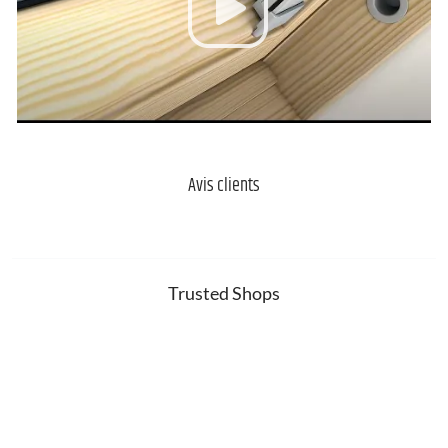
Avis clients
Trusted Shops