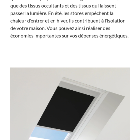
que des tissus occultants et des tissus qui laissent
passer la lumière. En été, les stores empêchent la
chaleur d’entrer et en hiver, ils contribuent à l’isolation
de votre maison. Vous pouvez ainsi réaliser des
économies importantes sur vos dépenses énergétiques.