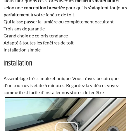
Nous fabriquons ces stores avec les
meilleurs matériaux
et
selon une
conception brevetée
pour qu’ils
s’adaptent
toujours
parfaitement
à votre fenêtre de toit.
Qui laisse passer la lumière ou complètement occultant
Trois ans de garantie
Grand choix de coloris tendance
Adapté à toutes les fenêtres de toit
Installation simple
Installation
Assemblage très simple et unique. Vous n'avez besoin que
d'un tournevis et de 5 minutes. Regardez la vidéo et voyez
comme il est facile d'installer nos stores de fenêtre