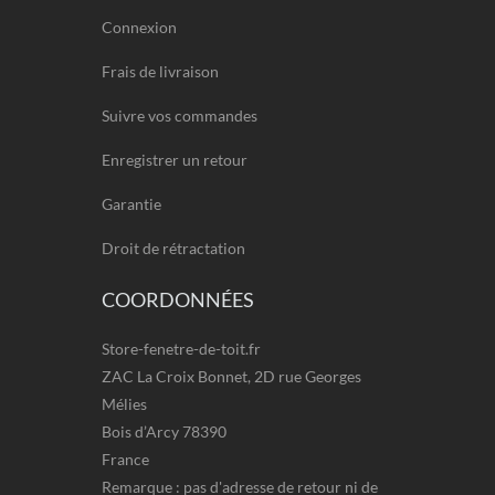
Connexion
Frais de livraison
Suivre vos commandes
Enregistrer un retour
Garantie
Droit de rétractation
COORDONNÉES
Store-fenetre-de-toit.fr
ZAC La Croix Bonnet, 2D rue Georges
Mélies
Bois d’Arcy 78390
France
Remarque : pas d'adresse de retour ni de