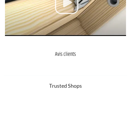
Avis clients
Trusted Shops