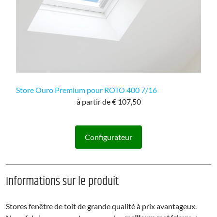
Store Ouro Premium pour ROTO 400 7/16
à partir de € 107,50
Configurateur
Informations sur le produit
Stores fenêtre de toit de grande qualité à prix avantageux.