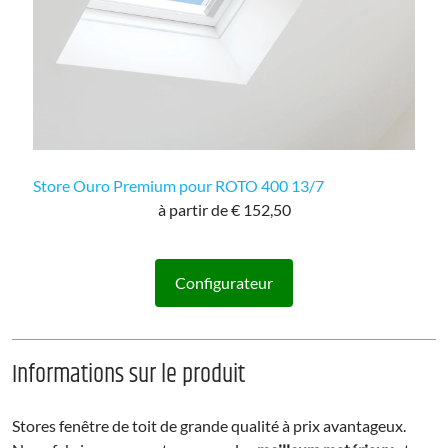
Store Ouro Premium pour ROTO 400 13/7
à partir de € 152,50
Configurateur
Informations sur le produit
Stores fenêtre de toit de grande qualité à prix avantageux.