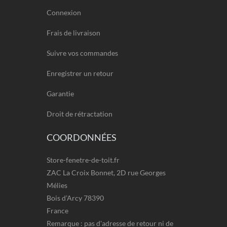
Connexion
Frais de livraison
Suivre vos commandes
Enregistrer un retour
Garantie
Droit de rétractation
COORDONNÉES
Store-fenetre-de-toit.fr
ZAC La Croix Bonnet, 2D rue Georges
Mélies
Bois d’Arcy 78390
France
Remarque : pas d'adresse de retour ni de