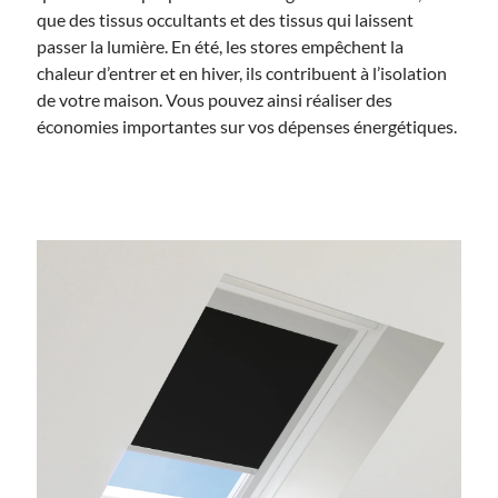
que des tissus occultants et des tissus qui laissent
passer la lumière. En été, les stores empêchent la
chaleur d’entrer et en hiver, ils contribuent à l’isolation
de votre maison. Vous pouvez ainsi réaliser des
économies importantes sur vos dépenses énergétiques.