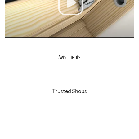
Avis clients
Trusted Shops