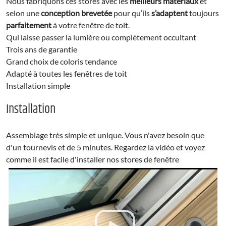
Nous fabriquons ces stores avec les
meilleurs matériaux
et
selon une
conception brevetée
pour qu’ils
s’adaptent
toujours
parfaitement
à votre fenêtre de toit.
Qui laisse passer la lumière ou complètement occultant
Trois ans de garantie
Grand choix de coloris tendance
Adapté à toutes les fenêtres de toit
Installation simple
Installation
Assemblage très simple et unique. Vous n'avez besoin que
d'un tournevis et de 5 minutes. Regardez la vidéo et voyez
comme il est facile d'installer nos stores de fenêtre