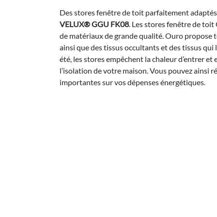
Des stores fenêtre de toit parfaitement adaptés 
VELUX® GGU FK08
. Les stores fenêtre de toit
de matériaux de grande qualité. Ouro propose 
ainsi que des tissus occultants et des tissus qui 
été, les stores empêchent la chaleur d’entrer et e
l’isolation de votre maison. Vous pouvez ainsi r
importantes sur vos dépenses énergétiques.