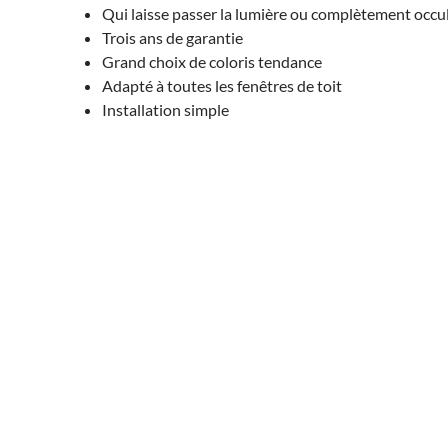
Qui laisse passer la lumière ou complètement occu
Trois ans de garantie
Grand choix de coloris tendance
Adapté à toutes les fenêtres de toit
Installation simple