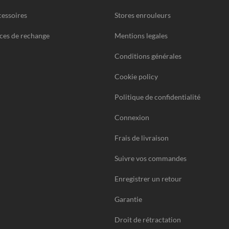
essoires
Stores enrouleurs
ces de rechange
Mentions legales
Conditions générales
Cookie policy
Politique de confidentialité
Connexion
Frais de livraison
Suivre vos commandes
Enregistrer un retour
Garantie
Droit de rétractation